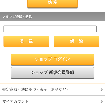
メルマガ登録・解除
ショップ ログイン
ショップ 新規会員登録
特定商取引法に基づく表記（返品など）
マイアカウント