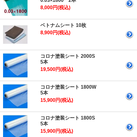
0.03×1800 2本
8,000円(税込)
ベトナムシート 10枚
8,900円(税込)
コロナ塗装シート 2000S
5本
19,500円(税込)
コロナ塗装シート 1800W
5本
15,900円(税込)
コロナ塗装シート 1800S
5本
15,900円(税込)