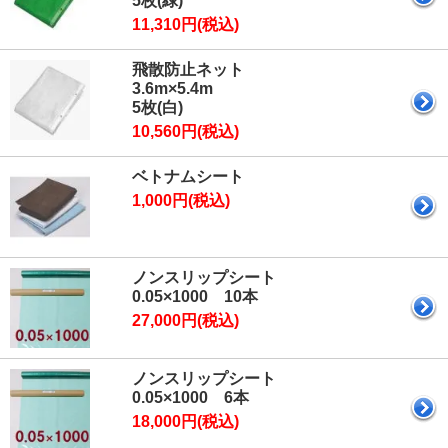
5枚(緑)
11,310円(税込)
飛散防止ネット
3.6m×5.4m
5枚(白)
10,560円(税込)
ベトナムシート
1,000円(税込)
ノンスリップシート
0.05×1000 10本
27,000円(税込)
ノンスリップシート
0.05×1000 6本
18,000円(税込)