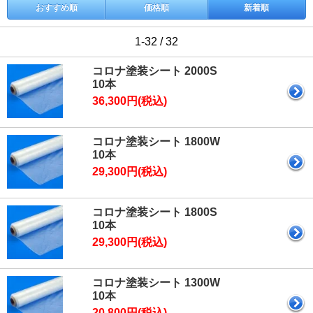
おすすめ順
価格順
新着順
1-32 / 32
コロナ塗装シート 2000S
10本
36,300円(税込)
コロナ塗装シート 1800W
10本
29,300円(税込)
コロナ塗装シート 1800S
10本
29,300円(税込)
コロナ塗装シート 1300W
10本
20,800円(税込)