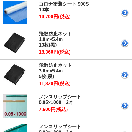
コロナ塗装シート 900S
10本
14,700円(税込)
飛散防止ネット
1.8m×5.4m
10枚(黒)
18,360円(税込)
飛散防止ネット
3.6m×5.4m
5枚(黒)
11,820円(税込)
ノンスリップシート
0.05×1000 2本
7,600円(税込)
ノンスリップシート