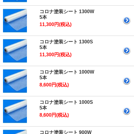
コロナ塗装シート 1300W
5本
11,300円(税込)
コロナ塗装シート 1300S
5本
11,300円(税込)
コロナ塗装シート 1000W
5本
8,600円(税込)
コロナ塗装シート 1000S
5本
8,600円(税込)
コロナ塗装シート 900W