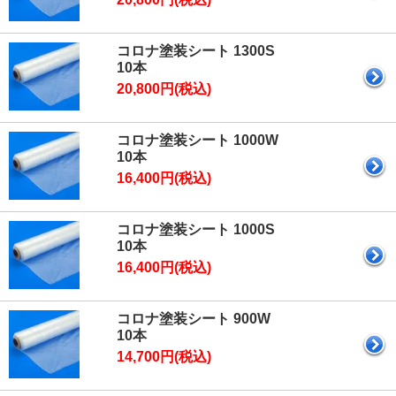
コロナ塗装シート 1300S
10本
20,800円(税込)
コロナ塗装シート 1000W
10本
16,400円(税込)
コロナ塗装シート 1000S
10本
16,400円(税込)
コロナ塗装シート 900W
10本
14,700円(税込)