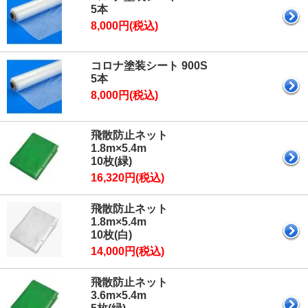
5本
8,000円(税込)
コロナ塗装シート 900S
5本
8,000円(税込)
飛散防止ネット
1.8m×5.4m
10枚(緑)
16,320円(税込)
飛散防止ネット
1.8m×5.4m
10枚(白)
14,000円(税込)
飛散防止ネット
3.6m×5.4m