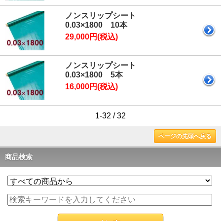
ノンスリップシート
0.03×1800 10本
29,000円(税込)
ノンスリップシート
0.03×1800 5本
16,000円(税込)
1-32 / 32
ページの先頭へ戻る
商品検索