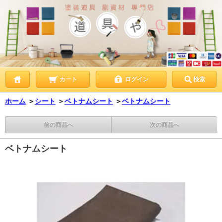
カート
ログイン
検索
ホーム
＞
シート
＞
ベトナムシート
＞
ベトナムシート
前の商品へ
次の商品へ
ベトナムシート