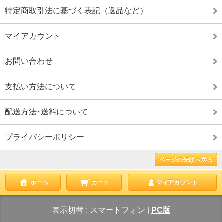
特定商取引法に基づく表記（返品など）
マイアカウント
お問い合わせ
支払い方法について
配送方法･送料について
プライバシーポリシー
ページの先頭へ戻る
ホーム
カート
マイアカウント
表示切替 :
スマートフォン
|
PC版