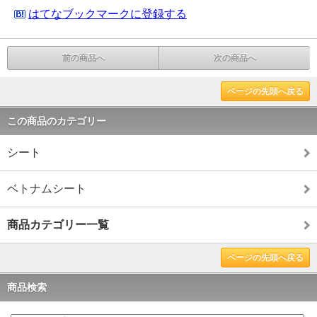
はてなブックマークに登録する
前の商品へ
次の商品へ
ページの先頭へ戻る
この商品のカテゴリー
シート
ベトナムシート
商品カテゴリー一覧
ページの先頭へ戻る
商品検索