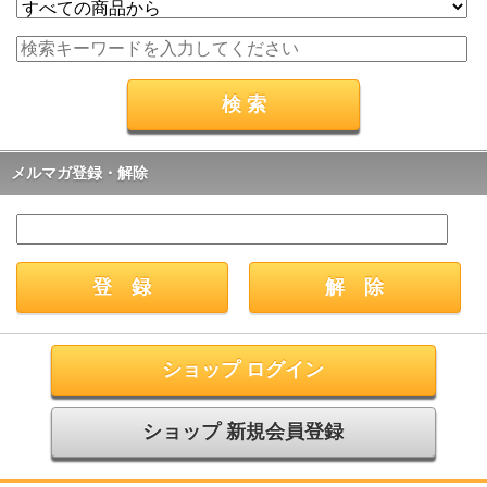
メルマガ登録・解除
ショップ ログイン
ショップ 新規会員登録