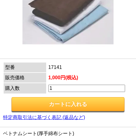
型番
17141
販売価格
1,000円(税込)
購入数
特定商取引法に基づく表記 (返品など)
ベトナムシート(厚手綿布シート)