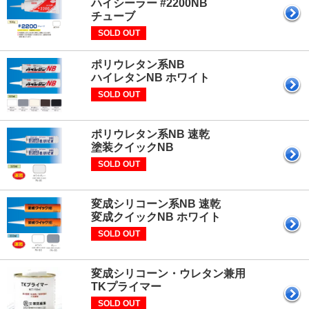
ハイシーラー #2200NB
チューブ
SOLD OUT
ポリウレタン系NB
ハイレタンNB ホワイト
SOLD OUT
ポリウレタン系NB 速乾
塗装クイックNB
SOLD OUT
変成シリコーン系NB 速乾
変成クイックNB ホワイト
SOLD OUT
変成シリコーン・ウレタン兼用
TKプライマー
SOLD OUT