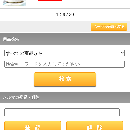
1-29 / 29
ページの先頭へ戻る
商品検索
メルマガ登録・解除