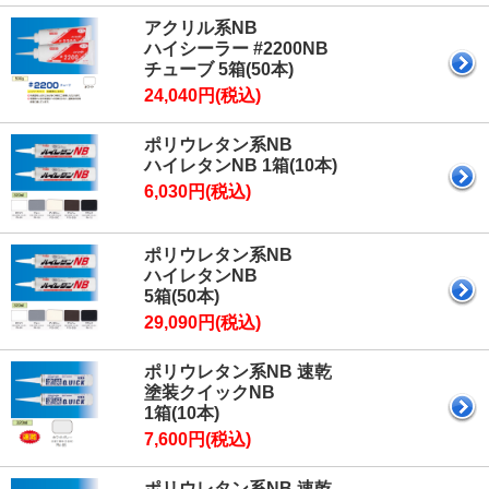
アクリル系NB
ハイシーラー #2200NB
チューブ 5箱(50本)
24,040円(税込)
ポリウレタン系NB
ハイレタンNB 1箱(10本)
6,030円(税込)
ポリウレタン系NB
ハイレタンNB
5箱(50本)
29,090円(税込)
ポリウレタン系NB 速乾
塗装クイックNB
1箱(10本)
7,600円(税込)
ポリウレタン系NB 速乾