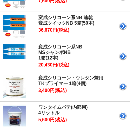
7,600円(税込)
変成シリコーン系NB 速乾
変成クイックNB 5箱(50本)
36,670円(税込)
変成シリコーン系NB
MSジャンボNB
1箱(12本)
20,430円(税込)
変成シリコーン・ウレタン兼用
TKプライマー 1箱(4個)
3,400円(税込)
ワンタイムパテ(内部用)
4リットル
5,600円(税込)