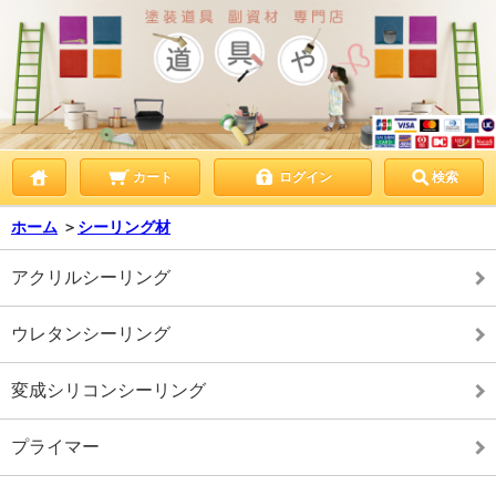
カート
ログイン
検索
ホーム
＞
シーリング材
アクリルシーリング
ウレタンシーリング
変成シリコンシーリング
プライマー