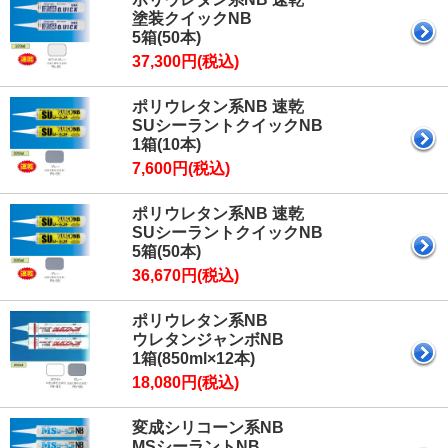
塗装クイックNB
5箱(50本)
37,300円(税込)
ポリウレタン系NB 速乾
SUシーラントクイックNB
1箱(10本)
7,600円(税込)
ポリウレタン系NB 速乾
SUシーラントクイックNB
5箱(50本)
36,670円(税込)
ポリウレタン系NB
ウレタンジャンボNB
1箱(850ml×12本)
18,080円(税込)
変成シリコーン系NB
MSシーラントNB