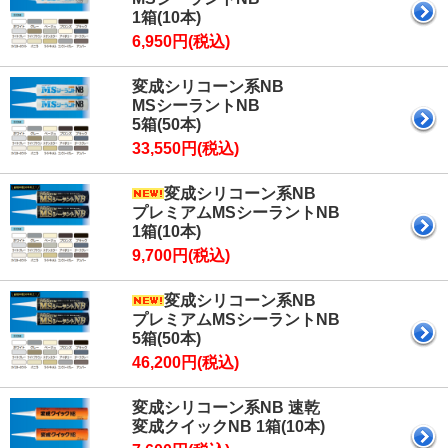
1箱(10本)
6,950円(税込)
変成シリコーン系NB
MSシーラントNB
5箱(50本)
33,550円(税込)
変成シリコーン系NB
プレミアムMSシーラントNB
1箱(10本)
9,700円(税込)
変成シリコーン系NB
プレミアムMSシーラントNB
5箱(50本)
46,200円(税込)
変成シリコーン系NB 速乾
変成クイックNB 1箱(10本)