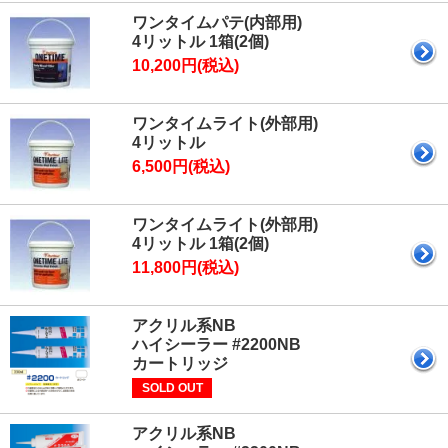
ワンタイムパテ(内部用)
4リットル 1箱(2個)
10,200円(税込)
ワンタイムライト(外部用)
4リットル
6,500円(税込)
ワンタイムライト(外部用)
4リットル 1箱(2個)
11,800円(税込)
アクリル系NB
ハイシーラー #2200NB
カートリッジ
SOLD OUT
アクリル系NB