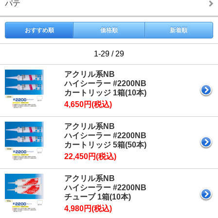
パテ
おすすめ順
価格順
新着順
1-29 / 29
アクリル系NB
ハイシーラー #2200NB
カートリッジ 1箱(10本)
4,650円(税込)
アクリル系NB
ハイシーラー #2200NB
カートリッジ 5箱(50本)
22,450円(税込)
アクリル系NB
ハイシーラー #2200NB
チューブ 1箱(10本)
4,980円(税込)