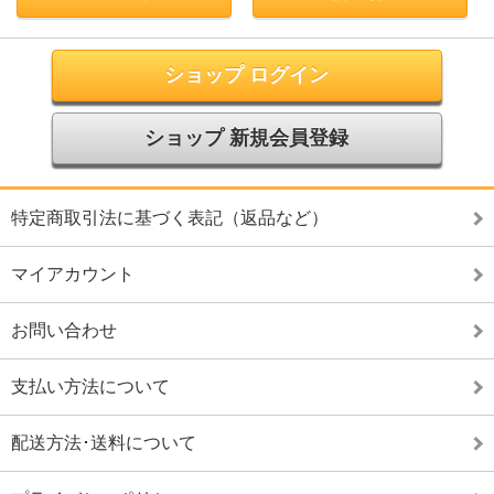
ショップ ログイン
ショップ 新規会員登録
特定商取引法に基づく表記（返品など）
マイアカウント
お問い合わせ
支払い方法について
配送方法･送料について