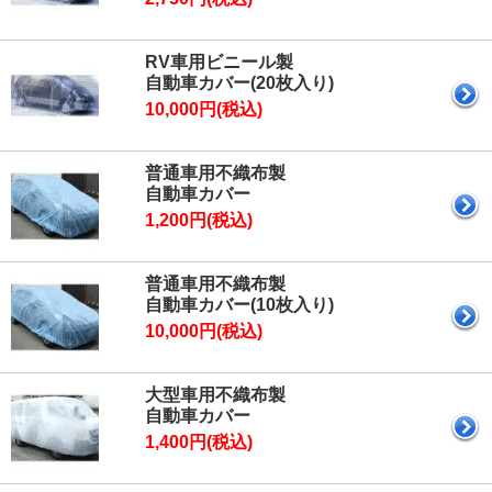
RV車用ビニール製
自動車カバー(20枚入り)
10,000円(税込)
普通車用不織布製
自動車カバー
1,200円(税込)
普通車用不織布製
自動車カバー(10枚入り)
10,000円(税込)
大型車用不織布製
自動車カバー
1,400円(税込)