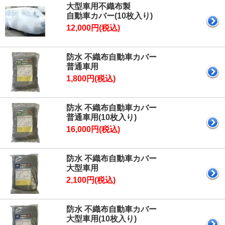
大型車用不織布製
自動車カバー(10枚入り)
12,000円(税込)
防水 不織布自動車カバー
普通車用
1,800円(税込)
防水 不織布自動車カバー
普通車用(10枚入り)
16,000円(税込)
防水 不織布自動車カバー
大型車用
2,100円(税込)
防水 不織布自動車カバー
大型車用(10枚入り)