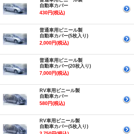
自動車カバー
430円(税込)
普通車用ビニール製
自動車カバー(5枚入り)
2,000円(税込)
普通車用ビニール製
自動車カバー(20枚入り)
7,000円(税込)
RV車用ビニール製
自動車カバー
580円(税込)
RV車用ビニール製
自動車カバー(5枚入り)
2,750円(税込)