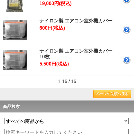
19,000円(税込)
ナイロン製 エアコン室外機カバー
600円(税込)
ナイロン製 エアコン室外機カバー
10枚
5,500円(税込)
1-16 / 16
ページの先頭へ戻る
商品検索