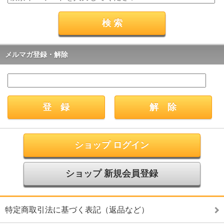
メルマガ登録・解除
ショップ ログイン
ショップ 新規会員登録
特定商取引法に基づく表記（返品など）