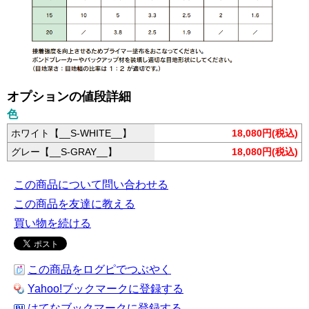
オプションの値段詳細
色
ホワイト【__S-WHITE__】
18,080円(税込)
グレー【__S-GRAY__】
18,080円(税込)
この商品について問い合わせる
この商品を友達に教える
買い物を続ける
この商品をログピでつぶやく
Yahoo!ブックマークに登録する
はてなブックマークに登録する