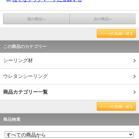
前の商品へ
次の商品へ
ページの先頭へ戻る
この商品のカテゴリー
シーリング材
ウレタンシーリング
商品カテゴリー一覧
ページの先頭へ戻る
商品検索