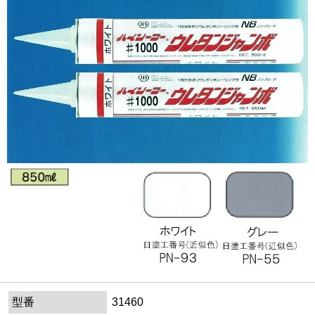
型番
31460