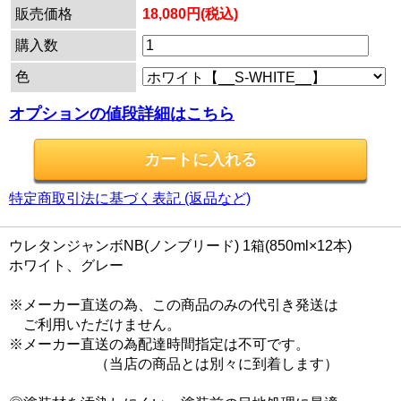
販売価格
18,080円(税込)
購入数
色
オプションの値段詳細はこちら
特定商取引法に基づく表記 (返品など)
ウレタンジャンボNB(ノンブリード) 1箱(850ml×12本)
ホワイト、グレー
※メーカー直送の為、この商品のみの代引き発送は
ご利用いただけません。
※メーカー直送の為配達時間指定は不可です。
（当店の商品とは別々に到着します）