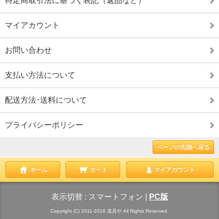
特定商取引法に基づく表記（返品など）
マイアカウント
お問い合わせ
支払い方法について
配送方法･送料について
プライバシーポリシー
ページの先頭へ戻る
ホーム
カート
マイアカウント
表示切替 :
スマートフォン
|
PC版
Copyright (C) 2011-2016 道具や All Rights Reserved.