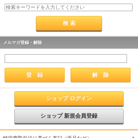
メルマガ登録・解除
ショップ ログイン
ショップ 新規会員登録