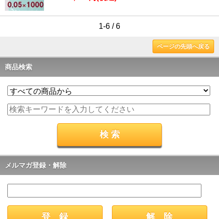
1-6 / 6
ページの先頭へ戻る
商品検索
メルマガ登録・解除