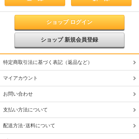
ショップ ログイン
ショップ 新規会員登録
特定商取引法に基づく表記（返品など）
マイアカウント
お問い合わせ
支払い方法について
配送方法･送料について