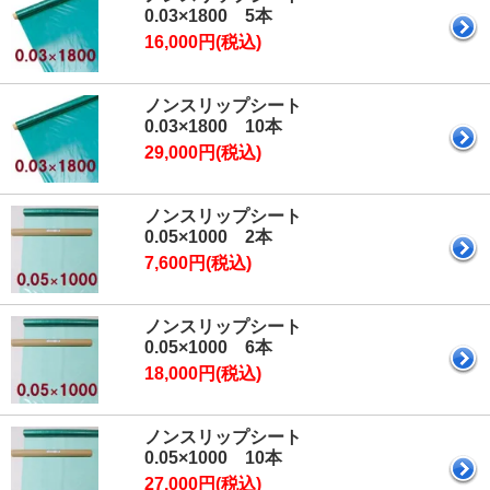
0.03×1800 5本
16,000円(税込)
ノンスリップシート
0.03×1800 10本
29,000円(税込)
ノンスリップシート
0.05×1000 2本
7,600円(税込)
ノンスリップシート
0.05×1000 6本
18,000円(税込)
ノンスリップシート
0.05×1000 10本
27,000円(税込)