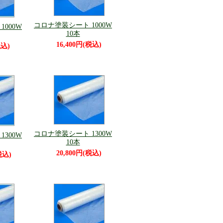
コロナ塗装シート 1000W
000W
10本
16,400円(税込)
税込)
コロナ塗装シート 1300W
300W
10本
20,800円(税込)
税込)