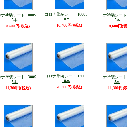
コロナ塗装シート 1000S
ナ塗装シート 1000S
コロナ塗装シート 1
10本
5本
5本
16,400円(税込)
8,600円(税込)
8,600円(
コロナ塗装シート 1300S
ナ塗装シート 1300S
コロナ塗装シート 1
10本
5本
5本
20,800円(税込)
11,300円(税込)
11,300円(