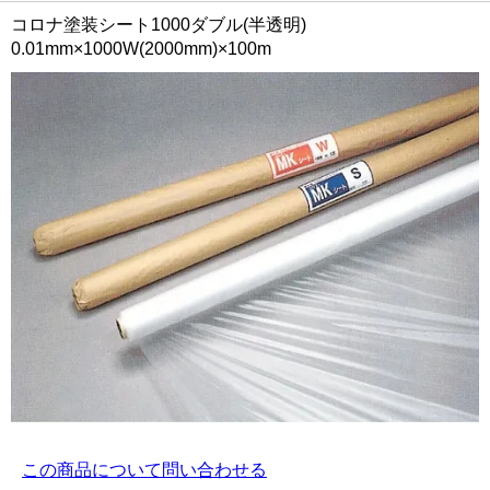
コロナ塗装シート1000ダブル(半透明)
0.01mm×1000W(2000mm)×100m
この商品について問い合わせる