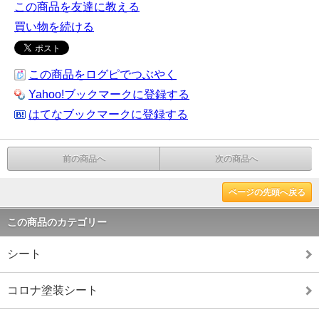
この商品を友達に教える
買い物を続ける
この商品をログピでつぶやく
Yahoo!ブックマークに登録する
はてなブックマークに登録する
前の商品へ
次の商品へ
ページの先頭へ戻る
この商品のカテゴリー
シート
コロナ塗装シート