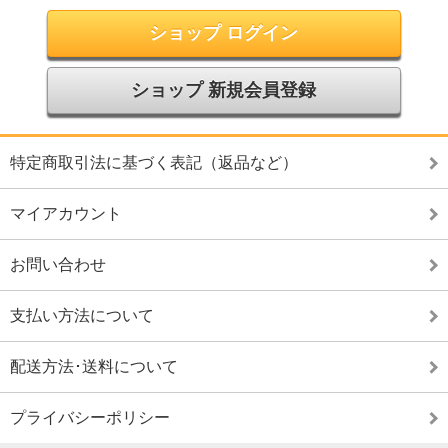
ショップ ログイン
ショップ 新規会員登録
特定商取引法に基づく表記（返品など）
マイアカウント
お問い合わせ
支払い方法について
配送方法･送料について
プライバシーポリシー