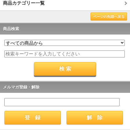
商品カテゴリー一覧
ページの先頭へ戻る
商品検索
メルマガ登録・解除