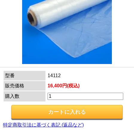
型番
14112
販売価格
16,400円(税込)
購入数
特定商取引法に基づく表記 (返品など)