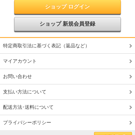
ショップ ログイン
ショップ 新規会員登録
特定商取引法に基づく表記（返品など）
マイアカウント
お問い合わせ
支払い方法について
配送方法･送料について
プライバシーポリシー