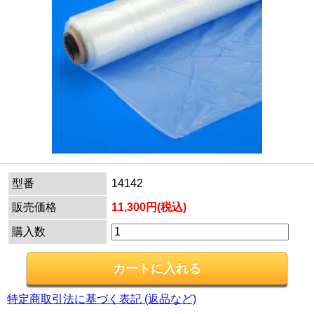
型番
14142
販売価格
11,300円(税込)
購入数
特定商取引法に基づく表記 (返品など)