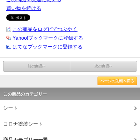
買い物を続ける
この商品をログピでつぶやく
Yahoo!ブックマークに登録する
はてなブックマークに登録する
前の商品へ
次の商品へ
ページの先頭へ戻る
この商品のカテゴリー
シート
コロナ塗装シート
商品カテゴリー一覧