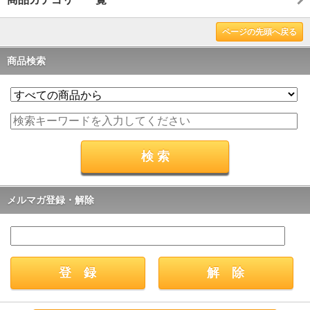
ページの先頭へ戻る
商品検索
メルマガ登録・解除