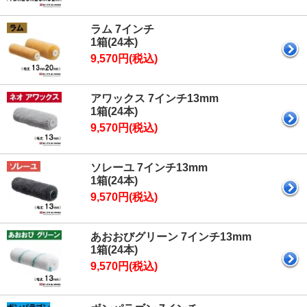
ラム 7インチ
1箱(24本)
9,570円(税込)
アワックス 7インチ13mm
1箱(24本)
9,570円(税込)
ソレーユ 7インチ13mm
1箱(24本)
9,570円(税込)
あおおびグリーン 7インチ13mm
1箱(24本)
9,570円(税込)