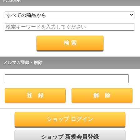
メルマガ登録・解除
ショップ ログイン
ショップ 新規会員登録