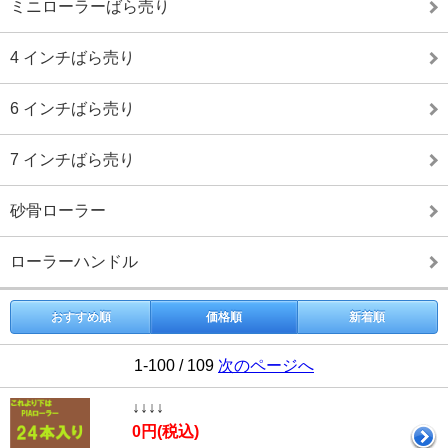
ミニローラーばら売り
4 インチばら売り
6 インチばら売り
7 インチばら売り
砂骨ローラー
ローラーハンドル
おすすめ順
価格順
新着順
1-100 / 109
次のページへ
↓↓↓↓
0円(税込)