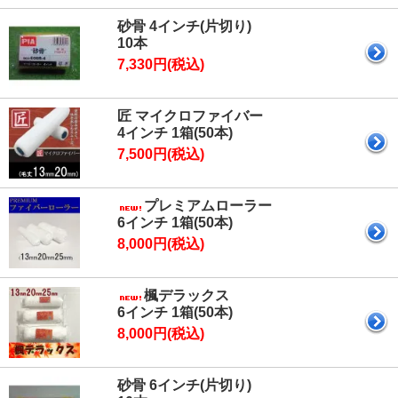
砂骨 4インチ(片切り)
10本
7,330円(税込)
匠 マイクロファイバー
4インチ 1箱(50本)
7,500円(税込)
プレミアムローラー
6インチ 1箱(50本)
8,000円(税込)
楓デラックス
6インチ 1箱(50本)
8,000円(税込)
砂骨 6インチ(片切り)