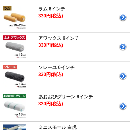
ラム 6インチ
330円(税込)
アワックス 6インチ
330円(税込)
ソレーユ 6インチ
330円(税込)
あおおびグリーン 6インチ
330円(税込)
ミニスモール 白虎