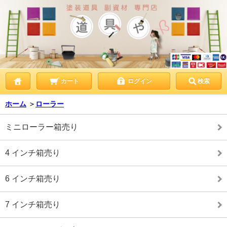
カート
ログイン
検索
ホーム
＞
ローラー
ミニローラー箱売り
4 インチ箱売り
6 インチ箱売り
7 インチ箱売り