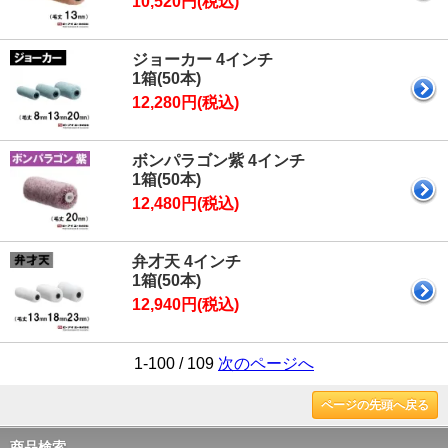
10,520円(税込)
ジョーカー 4インチ
1箱(50本)
12,280円(税込)
ボンパラゴン紫 4インチ
1箱(50本)
12,480円(税込)
弁才天 4インチ
1箱(50本)
12,940円(税込)
1-100 / 109
次のページへ
ページの先頭へ戻る
商品検索