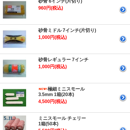
砂骨 6インチ(片切り)
960円(税込)
砂骨ミドル 7インチ(片切り)
1,000円(税込)
砂骨レギュラー 7インチ
1,000円(税込)
極細ミニスモール
3.5mm 1箱(20本)
4,500円(税込)
ミニスモール チェリー
1箱(50本)