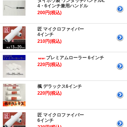
タイホウ製 ワンタッチハンドルL
4・6インチ兼用ハンドル
200円(税込)
匠 マイクロファイバー
4インチ
210円(税込)
プレミアムローラー 6インチ
220円(税込)
楓 デラックス6インチ
220円(税込)
匠 マイクロファイバー
6インチ