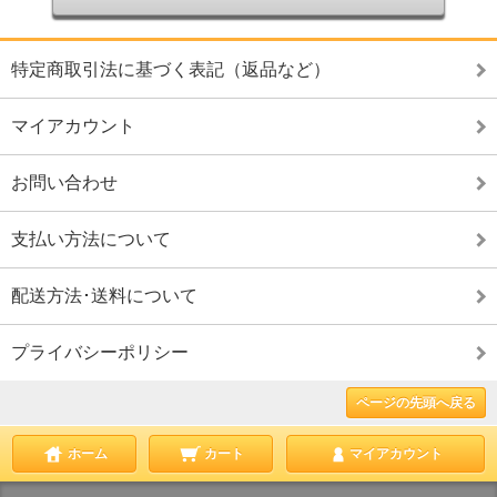
特定商取引法に基づく表記（返品など）
マイアカウント
お問い合わせ
支払い方法について
配送方法･送料について
プライバシーポリシー
ページの先頭へ戻る
ホーム
カート
マイアカウント