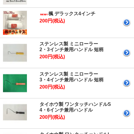
楓 デラックス4インチ
200円(税込)
ステンレス製 ミニローラー
2・3インチ兼用ハンドル 短柄
200円(税込)
ステンレス製 ミニローラー
3・4インチ兼用ハンドル 短柄
200円(税込)
タイホウ製 ワンタッチハンドルS
4・6インチ兼用ハンドル
200円(税込)