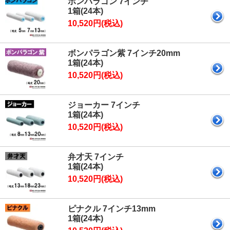
ボンパラゴン 7インチ
1箱(24本)
10,520円(税込)
ボンパラゴン紫 7インチ20mm
1箱(24本)
10,520円(税込)
ジョーカー 7インチ
1箱(24本)
10,520円(税込)
弁才天 7インチ
1箱(24本)
10,520円(税込)
ピナクル 7インチ13mm
1箱(24本)