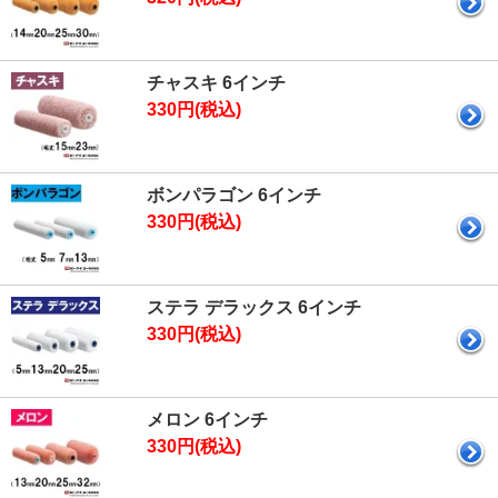
チャスキ 6インチ
330円(税込)
ボンパラゴン 6インチ
330円(税込)
ステラ デラックス 6インチ
330円(税込)
メロン 6インチ
330円(税込)