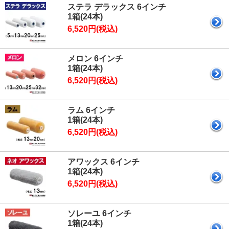
ステラ デラックス 6インチ
1箱(24本)
6,520円(税込)
メロン 6インチ
1箱(24本)
6,520円(税込)
ラム 6インチ
1箱(24本)
6,520円(税込)
アワックス 6インチ
1箱(24本)
6,520円(税込)
ソレーユ 6インチ
1箱(24本)