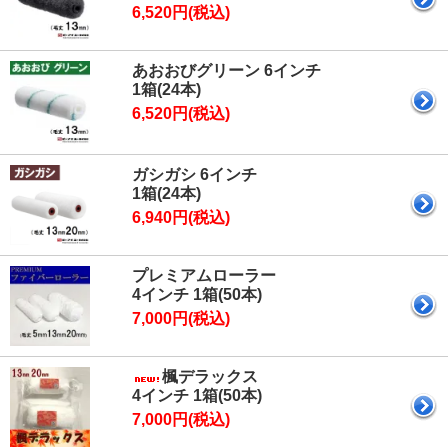
6,520円(税込)
あおおびグリーン 6インチ
1箱(24本)
6,520円(税込)
ガシガシ 6インチ
1箱(24本)
6,940円(税込)
プレミアムローラー
4インチ 1箱(50本)
7,000円(税込)
楓デラックス
4インチ 1箱(50本)
7,000円(税込)