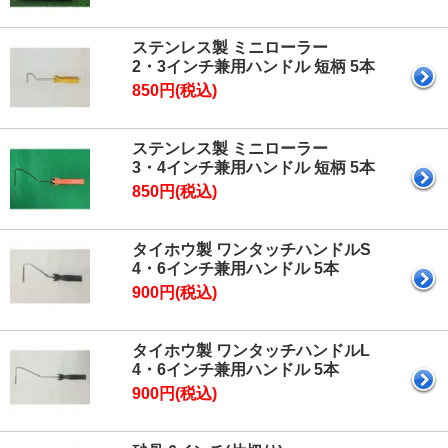
ステンレス製 ミニローラー
2・3インチ兼用ハンドル 短柄 5本
850円(税込)
ステンレス製 ミニローラー
3・4インチ兼用ハンドル 短柄 5本
850円(税込)
タイホウ製 ワンタッチハンドルS
4・6インチ兼用ハンドル 5本
900円(税込)
タイホウ製 ワンタッチハンドルL
4・6インチ兼用ハンドル 5本
900円(税込)