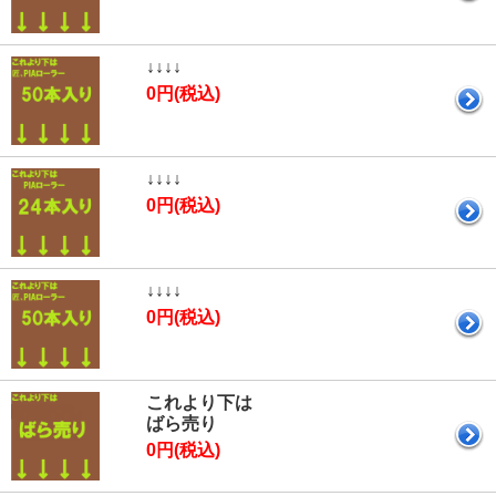
↓↓↓↓
0円(税込)
↓↓↓↓
0円(税込)
↓↓↓↓
0円(税込)
これより下は
ばら売り
0円(税込)