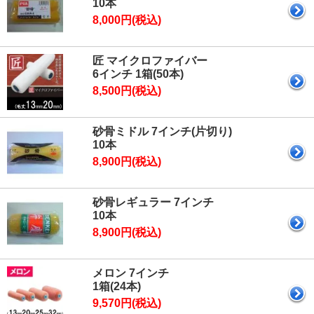
10本
8,000円(税込)
匠 マイクロファイバー
6インチ 1箱(50本)
8,500円(税込)
砂骨ミドル 7インチ(片切り)
10本
8,900円(税込)
砂骨レギュラー 7インチ
10本
8,900円(税込)
メロン 7インチ
1箱(24本)
9,570円(税込)