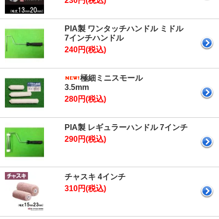
230円(税込)
PIA製 ワンタッチハンドル ミドル
7インチハンドル
240円(税込)
極細ミニスモール
3.5mm
280円(税込)
PIA製 レギュラーハンドル 7インチ
290円(税込)
チャスキ 4インチ
310円(税込)