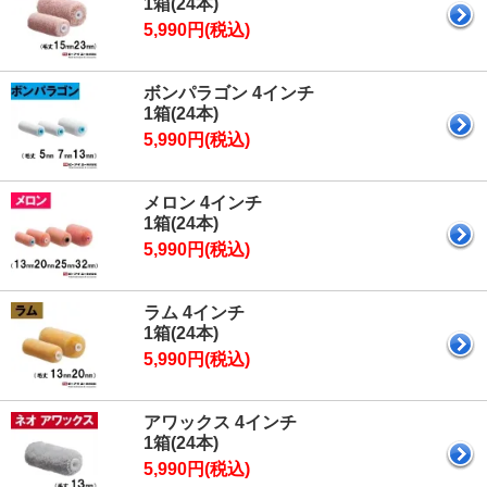
1箱(24本)
5,990円(税込)
ボンパラゴン 4インチ
1箱(24本)
5,990円(税込)
メロン 4インチ
1箱(24本)
5,990円(税込)
ラム 4インチ
1箱(24本)
5,990円(税込)
アワックス 4インチ
1箱(24本)
5,990円(税込)