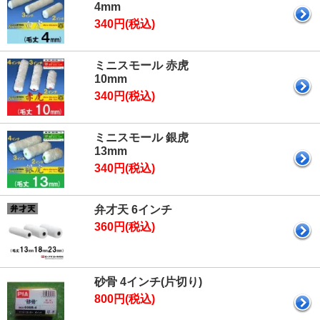
4mm
340円(税込)
ミニスモール 赤虎
10mm
340円(税込)
ミニスモール 銀虎
13mm
340円(税込)
弁才天 6インチ
360円(税込)
砂骨 4インチ(片切り)
800円(税込)