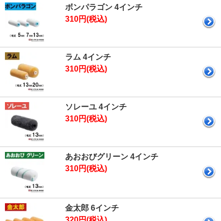
ボンパラゴン 4インチ
310円(税込)
ラム 4インチ
310円(税込)
ソレーユ 4インチ
310円(税込)
あおおびグリーン 4インチ
310円(税込)
金太郎 6インチ
320円(税込)