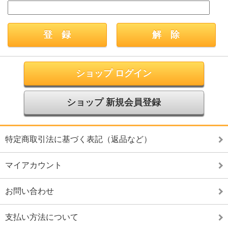
ショップ ログイン
ショップ 新規会員登録
特定商取引法に基づく表記（返品など）
マイアカウント
お問い合わせ
支払い方法について