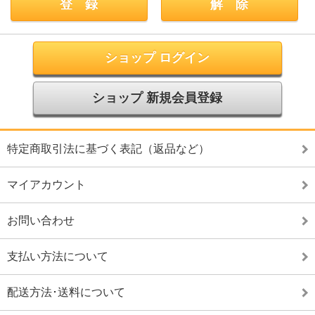
ショップ ログイン
ショップ 新規会員登録
特定商取引法に基づく表記（返品など）
マイアカウント
お問い合わせ
支払い方法について
配送方法･送料について