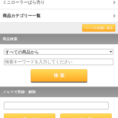
ミニローラーばら売り
商品カテゴリー一覧
ページの先頭へ戻る
商品検索
メルマガ登録・解除