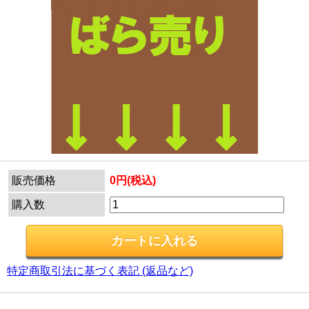
販売価格
0円(税込)
購入数
特定商取引法に基づく表記 (返品など)