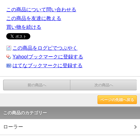
この商品について問い合わせる
この商品を友達に教える
買い物を続ける
この商品をログピでつぶやく
Yahoo!ブックマークに登録する
はてなブックマークに登録する
前の商品へ
次の商品へ
ページの先頭へ戻る
この商品のカテゴリー
ローラー