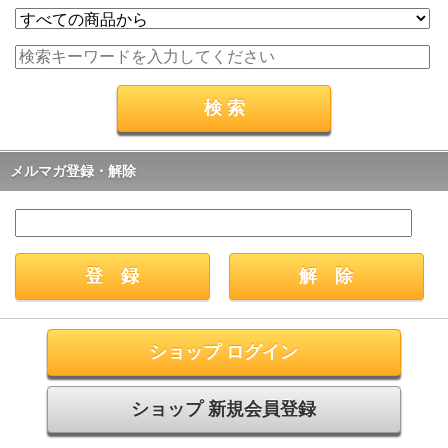
メルマガ登録・解除
ショップ ログイン
ショップ 新規会員登録