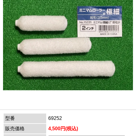
型番
69252
販売価格
4,500円(税込)