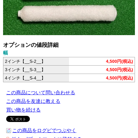
オプションの値段詳細
幅
2インチ【__S-2__】
4,500円(税込)
3インチ【__S-3__】
4,500円(税込)
4インチ【__S-4__】
4,500円(税込)
この商品について問い合わせる
この商品を友達に教える
買い物を続ける
この商品をログピでつぶやく