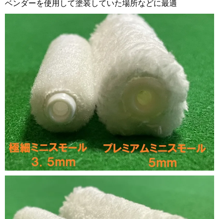
ベンダーを使用して塗装していた場所などに最適