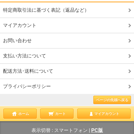
特定商取引法に基づく表記（返品など）
マイアカウント
お問い合わせ
支払い方法について
配送方法･送料について
プライバシーポリシー
ページの先頭へ戻る
ホーム
カート
マイアカウント
表示切替 :
スマートフォン
|
PC版