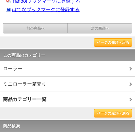
Yahoo!ブックマークに登録する
はてなブックマークに登録する
前の商品へ
次の商品へ
ページの先頭へ戻る
この商品のカテゴリー
ローラー
ミニローラー箱売り
商品カテゴリー一覧
ページの先頭へ戻る
商品検索