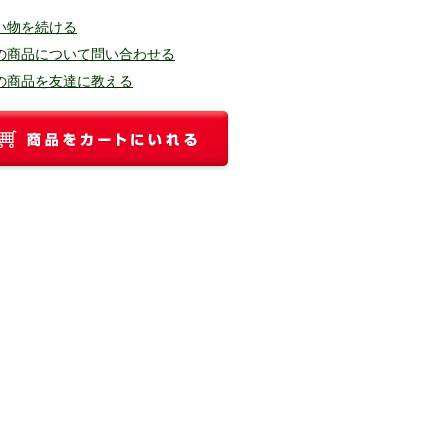
い物を続ける
の商品について問い合わせる
の商品を友達に教える