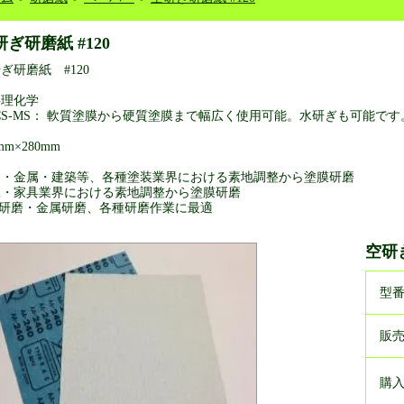
研ぎ研磨紙 #120
ぎ研磨紙 #120
共理化学
CS-MS： 軟質塗膜から硬質塗膜まで幅広く使用可能。水研ぎも可能です
mm×280mm
両・金属・建築等、各種塗装業界における素地調整から塗膜研磨
工・家具業界における素地調整から塗膜研磨
P研磨・金属研磨、各種研磨作業に最適
空研ぎ
型
販
購