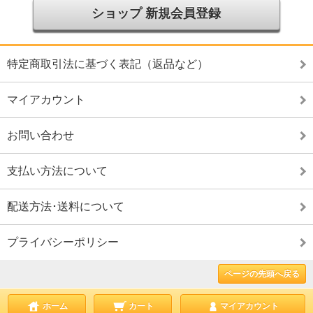
ショップ 新規会員登録
特定商取引法に基づく表記（返品など）
マイアカウント
お問い合わせ
支払い方法について
配送方法･送料について
プライバシーポリシー
ページの先頭へ戻る
ホーム
カート
マイアカウント