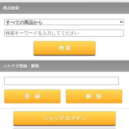
商品検索
メルマガ登録・解除
ショップ ログイン