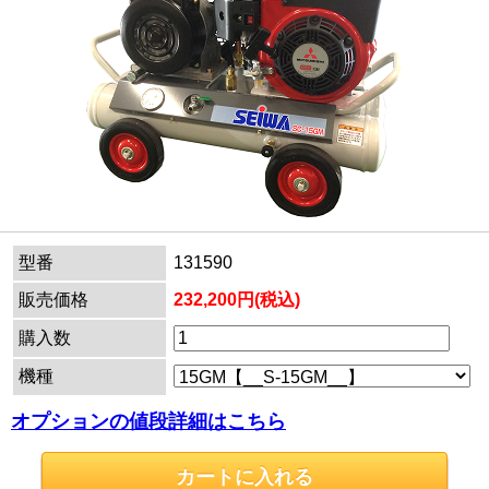
型番
131590
販売価格
232,200円(税込)
購入数
機種
オプションの値段詳細はこちら