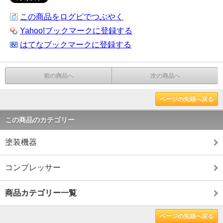
この商品をログピでつぶやく
Yahoo!ブックマークに登録する
はてなブックマークに登録する
前の商品へ
次の商品へ
ページの先頭へ戻る
この商品のカテゴリー
塗装機器
コンプレッサー
商品カテゴリー一覧
ページの先頭へ戻る