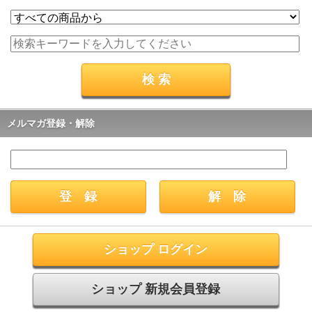
メルマガ登録・解除
ショップ ログイン
ショップ 新規会員登録