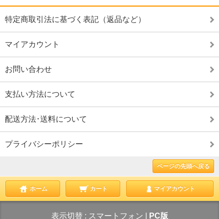
特定商取引法に基づく表記（返品など）
マイアカウント
お問い合わせ
支払い方法について
配送方法･送料について
プライバシーポリシー
ページの先頭へ戻る
ホーム
カート
マイアカウント
表示切替 :
スマートフォン
|
PC版