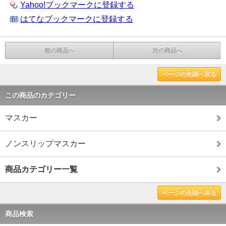
Yahoo!ブックマークに登録する
はてなブックマークに登録する
前の商品へ
次の商品へ
ページの先頭へ戻る
この商品のカテゴリー
マスカー
ノンスリップマスカー
商品カテゴリー一覧
ページの先頭へ戻る
商品検索