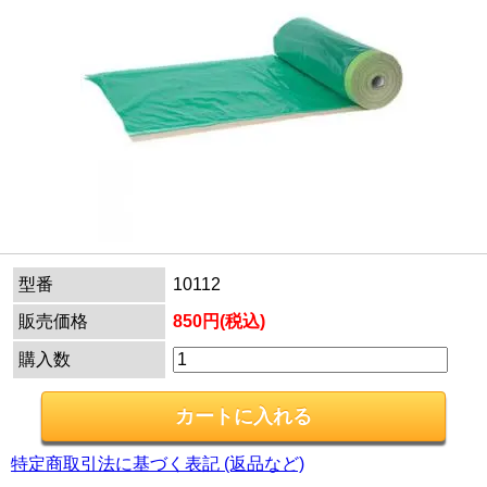
型番
10112
販売価格
850円(税込)
購入数
特定商取引法に基づく表記 (返品など)