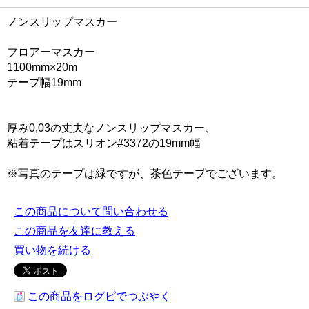
ノンスリップマスカー
フロアーマスカー
1100mm×20m
テープ幅19mm
厚み0,03の丈夫なノンスリップマスカー、
粘着テープはスリオン#3372の19mm幅
※写真のテープは緑ですが、茶色テープでございます。
この商品について問い合わせる
この商品を友達に教える
買い物を続ける
この商品をログピでつぶやく