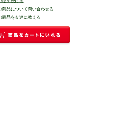
い物を続ける
の商品について問い合わせる
の商品を友達に教える