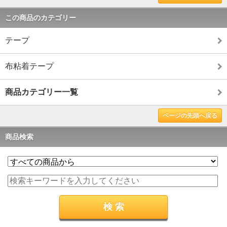
この商品のカテゴリー
テープ
布粘着テープ
商品カテゴリー一覧
ページの先頭へ戻る
商品検索