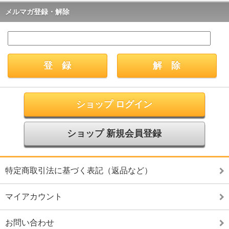
メルマガ登録・解除
ショップ ログイン
ショップ 新規会員登録
特定商取引法に基づく表記（返品など）
マイアカウント
お問い合わせ