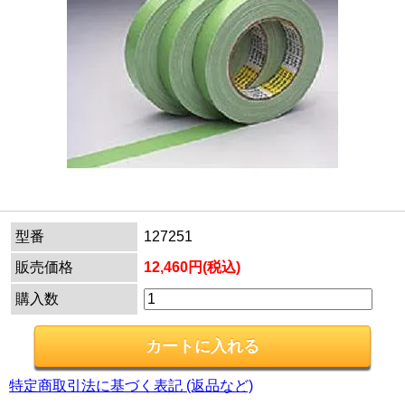
型番
127251
販売価格
12,460円(税込)
購入数
特定商取引法に基づく表記 (返品など)