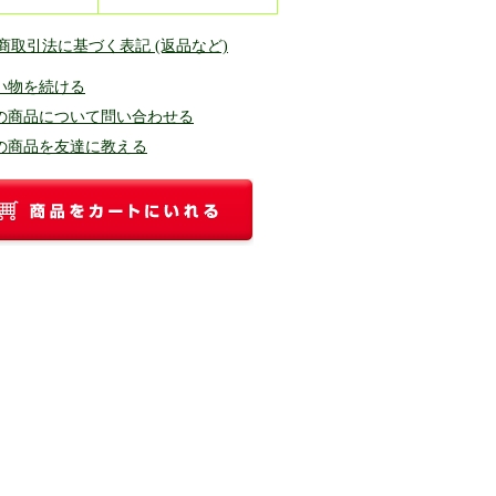
定商取引法に基づく表記 (返品など)
い物を続ける
の商品について問い合わせる
の商品を友達に教える