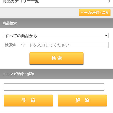
商品カテゴリー一覧
ページの先頭へ戻る
商品検索
メルマガ登録・解除