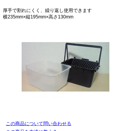
厚手で割れにくく、繰り返し使用できます
横235mm×縦195mm×高さ130mm
この商品について問い合わせる