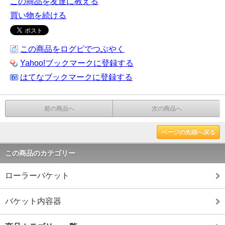
この商品を友達に教える
買い物を続ける
この商品をログピでつぶやく
Yahoo!ブックマークに登録する
はてなブックマークに登録する
前の商品へ
次の商品へ
ページの先頭へ戻る
この商品のカテゴリー
ローラーバケット
バケット内容器