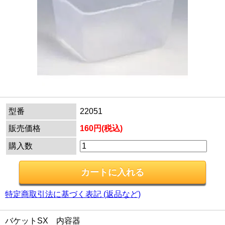
型番
22051
販売価格
160円(税込)
購入数
特定商取引法に基づく表記 (返品など)
バケットSX 内容器