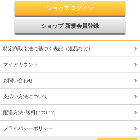
ショップ ログイン
ショップ 新規会員登録
特定商取引法に基づく表記（返品など）
マイアカウント
お問い合わせ
支払い方法について
配送方法･送料について
プライバシーポリシー