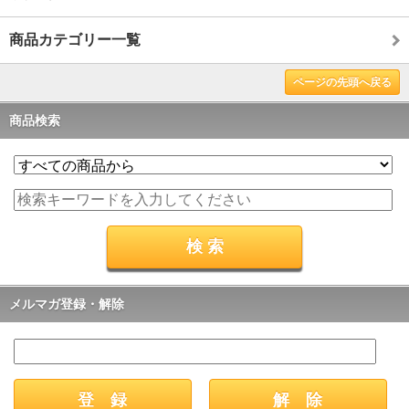
商品カテゴリー一覧
ページの先頭へ戻る
商品検索
メルマガ登録・解除