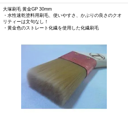
大塚刷毛 黄金GP 30mm
・水性速乾塗料用刷毛、使いやすさ、かぶりの良さのクオ
リティーは文句なし！
・黄金色のストレート化繊を使用した化繊刷毛