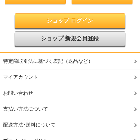
ショップ ログイン
ショップ 新規会員登録
特定商取引法に基づく表記（返品など）
マイアカウント
お問い合わせ
支払い方法について
配送方法･送料について