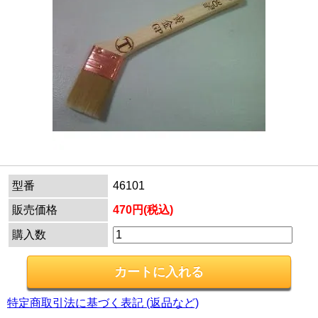
型番
46101
販売価格
470円(税込)
購入数
特定商取引法に基づく表記 (返品など)