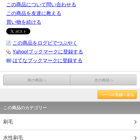
この商品について問い合わせる
この商品を友達に教える
買い物を続ける
この商品をログピでつぶやく
Yahoo!ブックマークに登録する
はてなブックマークに登録する
前の商品へ
次の商品へ
ページの先頭へ戻る
この商品のカテゴリー
刷毛
水性刷毛