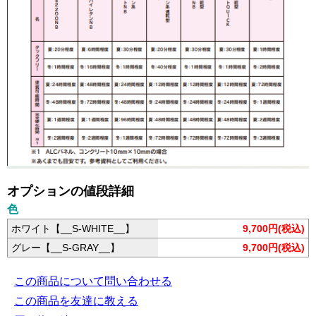
オプションの値段詳細
色
ホワイト【__S-WHITE__】
9,700円(税込)
グレー【__S-GRAY__】
9,700円(税込)
この商品について問い合わせる
この商品を友達に教える