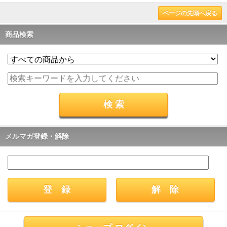
ページの先頭へ戻る
商品検索
メルマガ登録・解除