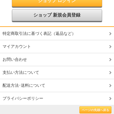
ショップ ログイン
ショップ 新規会員登録
特定商取引法に基づく表記（返品など）
マイアカウント
お問い合わせ
支払い方法について
配送方法･送料について
プライバシーポリシー
ページの先頭へ戻る