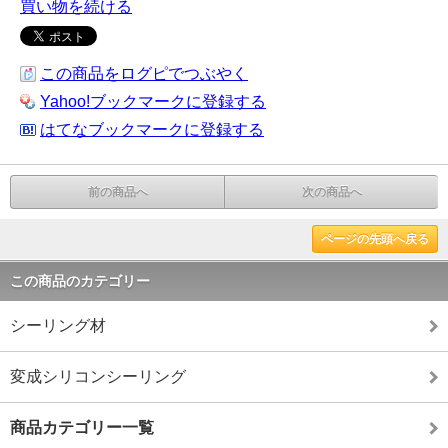
買い物を続ける
この商品をログピでつぶやく
Yahoo!ブックマークに登録する
はてなブックマークに登録する
前の商品へ
次の商品へ
ページの先頭へ戻る
この商品のカテゴリー
シーリング材
変成シリコンシーリング
商品カテゴリー一覧