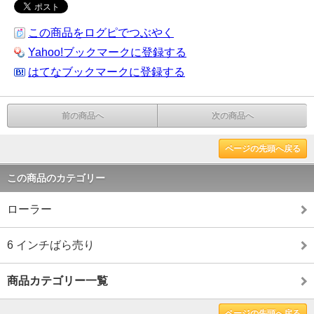
この商品をログピでつぶやく
Yahoo!ブックマークに登録する
はてなブックマークに登録する
前の商品へ
次の商品へ
ページの先頭へ戻る
この商品のカテゴリー
ローラー
6 インチばら売り
商品カテゴリー一覧
ページの先頭へ戻る