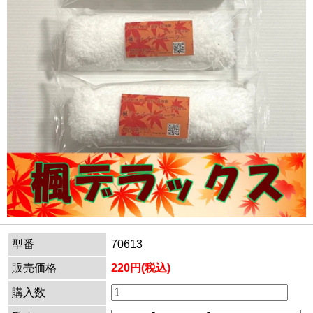
型番
70613
販売価格
220円(税込)
購入数