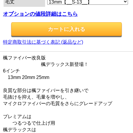
毛丈
オプションの値段詳細はこちら
特定商取引法に基づく表記 (返品など)
楓ファイバー改良版
楓デラックス新登場！
6インチ
13mm 20mm 25mm
良質な部分は楓ファイバーを引き継いで
毛抜けを抑え、毛量を増やし、
マイクロファイバーの毛質をさらにグレードアップ
プレミアムは
つるつるで仕上げ用
楓デラックスは