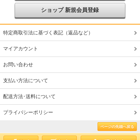
ショップ 新規会員登録
特定商取引法に基づく表記（返品など）
マイアカウント
お問い合わせ
支払い方法について
配送方法･送料について
プライバシーポリシー
ページの先頭へ戻る