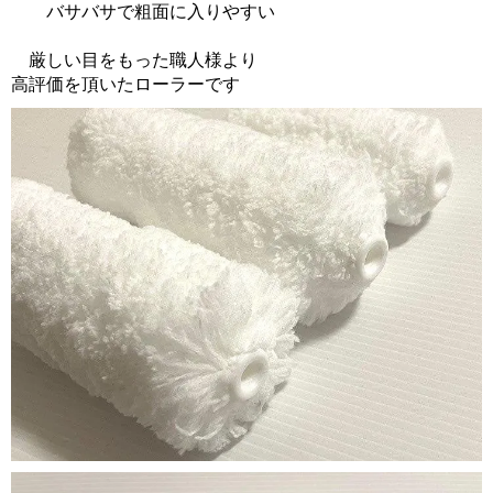
バサバサで粗面に入りやすい
厳しい目をもった職人様より
高評価を頂いたローラーです