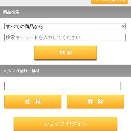
商品検索
メルマガ登録・解除
ショップ ログイン