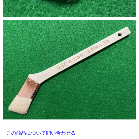
この商品について問い合わせる