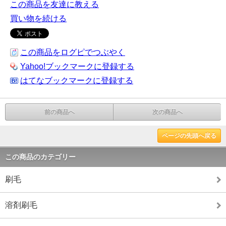
この商品を友達に教える
買い物を続ける
この商品をログピでつぶやく
Yahoo!ブックマークに登録する
はてなブックマークに登録する
前の商品へ
次の商品へ
ページの先頭へ戻る
この商品のカテゴリー
刷毛
溶剤刷毛