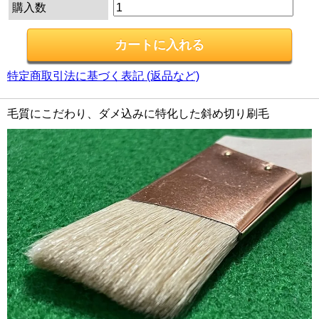
購入数
特定商取引法に基づく表記 (返品など)
毛質にこだわり、ダメ込みに特化した斜め切り刷毛