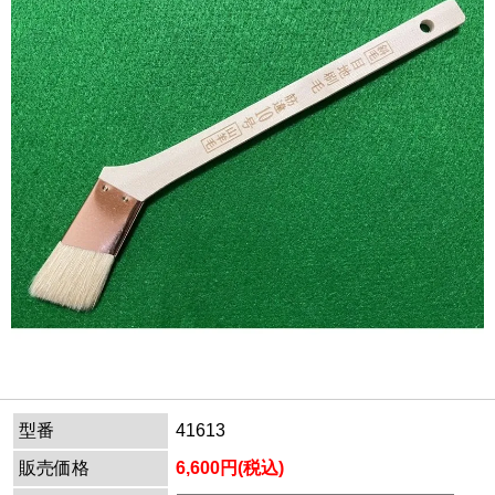
型番
41613
販売価格
6,600円(税込)