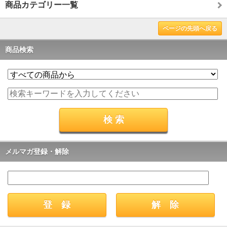
商品カテゴリー一覧
ページの先頭へ戻る
商品検索
メルマガ登録・解除