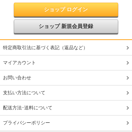
ショップ ログイン
ショップ 新規会員登録
特定商取引法に基づく表記（返品など）
マイアカウント
お問い合わせ
支払い方法について
配送方法･送料について
プライバシーポリシー