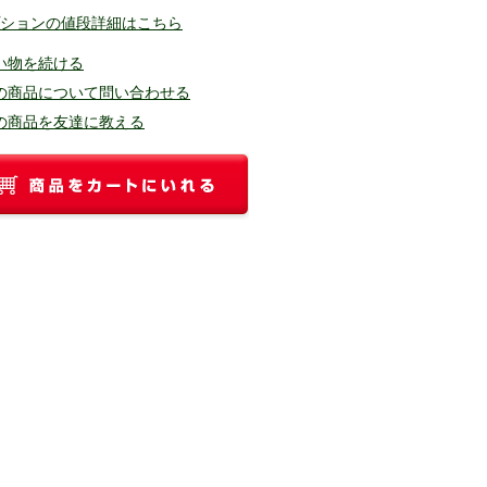
ションの値段詳細はこちら
い物を続ける
の商品について問い合わせる
の商品を友達に教える