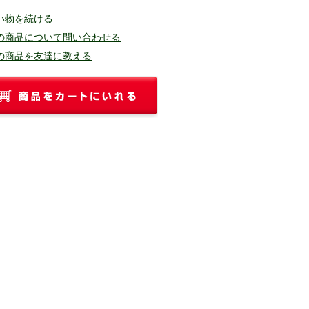
い物を続ける
の商品について問い合わせる
の商品を友達に教える