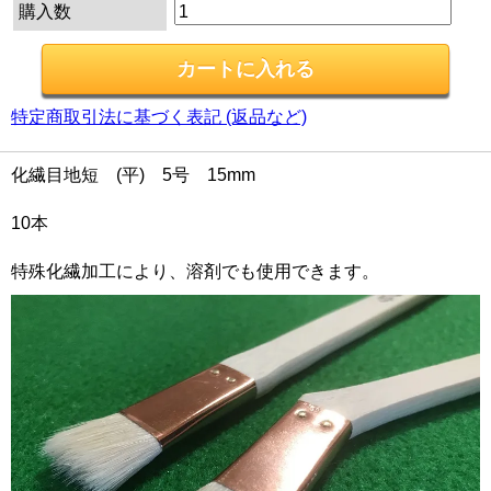
購入数
特定商取引法に基づく表記 (返品など)
化繊目地短 (平) 5号 15mm
10本
特殊化繊加工により、溶剤でも使用できます。