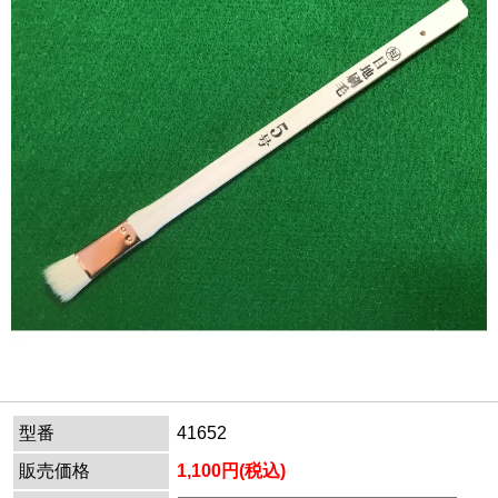
型番
41652
販売価格
1,100円(税込)