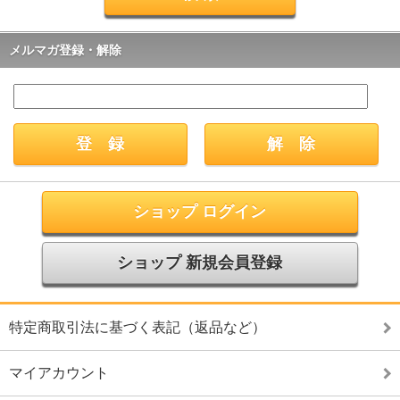
メルマガ登録・解除
ショップ ログイン
ショップ 新規会員登録
特定商取引法に基づく表記（返品など）
マイアカウント