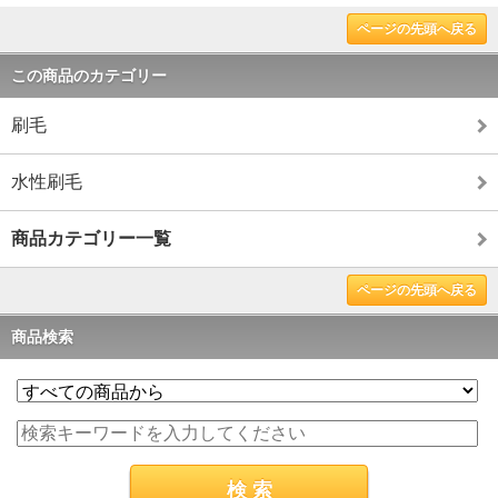
ページの先頭へ戻る
この商品のカテゴリー
刷毛
水性刷毛
商品カテゴリー一覧
ページの先頭へ戻る
商品検索