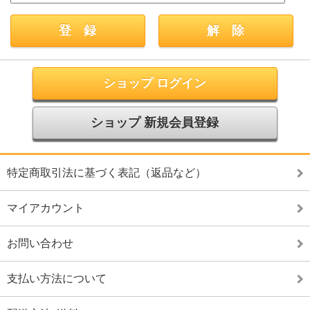
ショップ ログイン
ショップ 新規会員登録
特定商取引法に基づく表記（返品など）
マイアカウント
お問い合わせ
支払い方法について