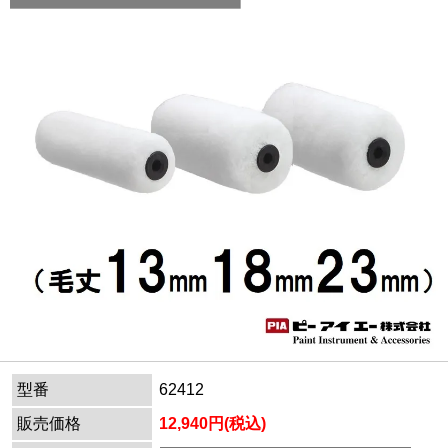
型番
62412
販売価格
12,940円(税込)