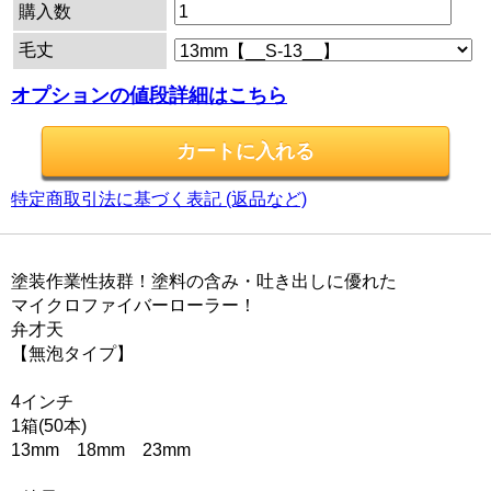
購入数
毛丈
オプションの値段詳細はこちら
特定商取引法に基づく表記 (返品など)
塗装作業性抜群！塗料の含み・吐き出しに優れた
マイクロファイバーローラー！
弁才天
【無泡タイプ】
4インチ
1箱(50本)
13mm 18mm 23mm