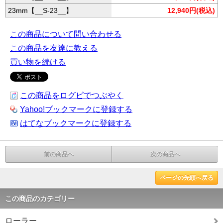
23mm【__S-23__】
12,940円(税込)
この商品について問い合わせる
この商品を友達に教える
買い物を続ける
この商品をログピでつぶやく
Yahoo!ブックマークに登録する
はてなブックマークに登録する
前の商品へ
次の商品へ
ページの先頭へ戻る
この商品のカテゴリー
ローラー