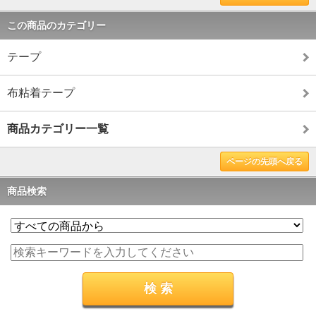
この商品のカテゴリー
テープ
布粘着テープ
商品カテゴリー一覧
ページの先頭へ戻る
商品検索