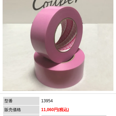
型番
13954
販売価格
11,060円(税込)