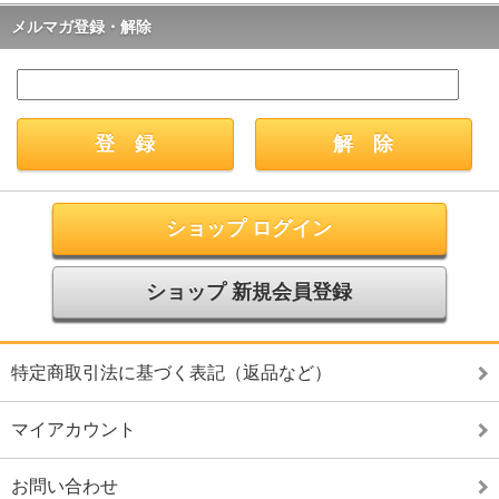
メルマガ登録・解除
ショップ ログイン
ショップ 新規会員登録
特定商取引法に基づく表記（返品など）
マイアカウント
お問い合わせ