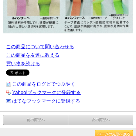
この商品について問い合わせる
この商品を友達に教える
買い物を続ける
この商品をログピでつぶやく
Yahoo!ブックマークに登録する
はてなブックマークに登録する
前の商品へ
次の商品へ
ページの先頭へ戻る