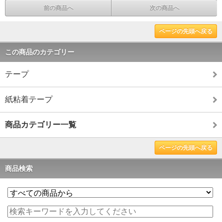
前の商品へ
次の商品へ
ページの先頭へ戻る
この商品のカテゴリー
テープ
紙粘着テープ
商品カテゴリー一覧
ページの先頭へ戻る
商品検索