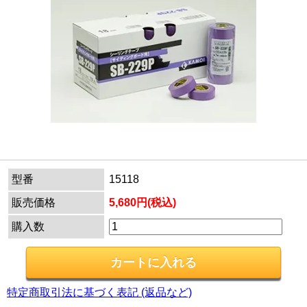
型番
15118
販売価格
5,680円(税込)
購入数
特定商取引法に基づく表記 (返品など)