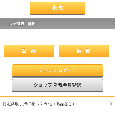
メルマガ登録・解除
ショップ ログイン
ショップ 新規会員登録
特定商取引法に基づく表記（返品など）