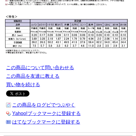
この商品について問い合わせる
この商品を友達に教える
買い物を続ける
この商品をログピでつぶやく
Yahoo!ブックマークに登録する
はてなブックマークに登録する