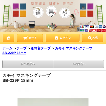
カート
ログイン
検索
ホーム
＞
テープ
＞
紙粘着テープ
＞
カモイ マスキングテープ
SB-229P 18mm
前の商品へ
次の商品へ
カモイ マスキングテープ
SB-229P 18mm